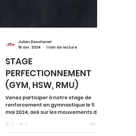
Julien Deschanel
16 avr. 2024
1 min de lecture
STAGE
PERFECTIONNEMENT
(GYM, HSW, RMU)
Venez participer à notre stage de
renforcement en gymnastique le 11
mai 2024, axé sur les mouvements de